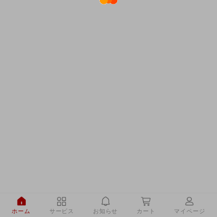
ホーム
サービス
お知らせ
カート
マイページ