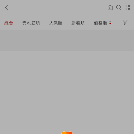
総合
売れ筋順
人気順
新着順
価格順