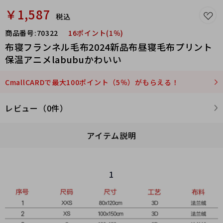
￥1,587
税込
商品番号:
70322
16ポイント(1％)
布寝フランネル毛布2024新品布昼寝毛布プリント
保温アニメlabubuかわいい
CmallCARDで最大100ポイント（5％）がもらえる！
レビュー（0件）
アイテム説明
1