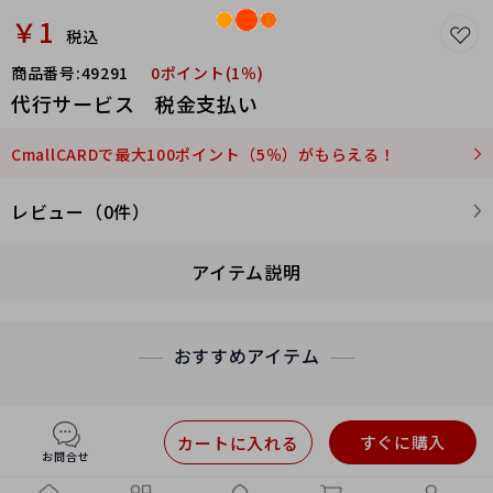
￥1
税込
商品番号:
49291
0ポイント(1％)
代行サービス 税金支払い
CmallCARDで最大100ポイント（5％）がもらえる！
レビュー（0件）
アイテム説明
おすすめアイテム
すぐに購入
カートに入れる
お問合せ