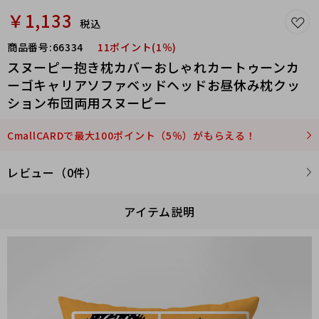
￥1,133
税込
商品番号:
66334
11ポイント(1％)
スヌーピー抱き枕カバーおしゃれカートゥーンカ
ーゴキャリアソファベッドヘッドお昼休み枕クッ
ション布団両用スヌーピー
CmallCARDで最大100ポイント（5％）がもらえる！
レビュー（0件）
アイテム説明