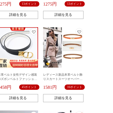
ーパンベルト現物卸売り
1275円
1275円
13ポイント
13ポイント
詳細を見る
詳細を見る
本革ベルト女性デザイン感装
レディース新品本革ベルト飾
飾ズボンベルトファッション
りスカートスーツオーバー穴
百合ベルト2023新型潮ins風
なし調節ウエストベルト合金
4458円
1581円
45ポイント
16ポイント
バックル細いウエストベルト
詳細を見る
詳細を見る