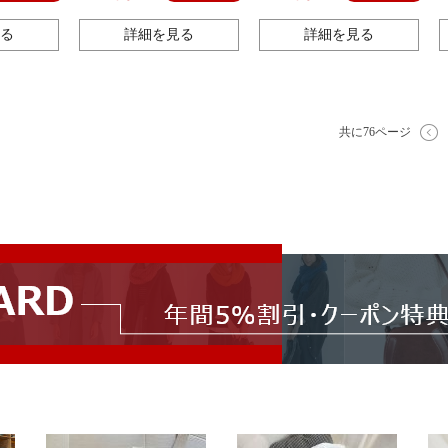
性的 女性用 パール カジ
ト 女性用 スカートベル
ュアル オシャレ おしゃ
ト 革 細 カジュアル
る
詳細を見る
詳細を見る
れ 人気 トレンド 誕生日
プレゼント 女性 人気
共に76ページ