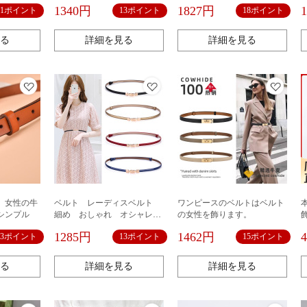
ートベルト
ジーパンのスーツのベルトの
飾ベルト
1340円
1827円
11ポイント
13ポイント
18ポイント
黒色のズボンのベルトの潮を
配合します。
る
詳細を見る
詳細を見る
 女性の牛
ベルト レーディスベルト
ワンピースのベルトはベルト
シンプル
細め おしゃれ オシャレ
の女性を飾ります。
スーツ ビジネス 革ベルト ビ
1285円
1462円
13ポイント
13ポイント
15ポイント
ジネスベルト レディースベル
ト 女性用 スカートベル
ト 革 細 カジュアル 誕生日
る
詳細を見る
詳細を見る
プレゼント 女性