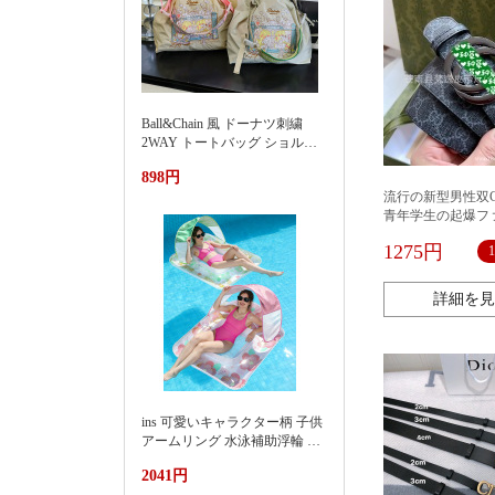
Ball&Chain 風 ドーナツ刺繍
2WAY トートバッグ ショルダ
ー紐付き 軽量ナイロンエコバ
898円
ッグ 大容量通勤カバン夏季新
流行の新型男性双
款渐变刺绣防水尼龙包时尚百
青年学生の起爆フ
搭通勤小众大容量单肩购物袋
百合韓版装飾ベル
女
1275円
ーダー
詳細を見
ins 可愛いキャラクター柄 子供
アームリング 水泳補助浮輪 プ
ール 海水浴 水遊び 亚马逊 泳
2041円
池遮阳蓬浮床充气浮排男女水