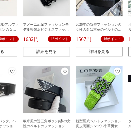
型Dアルファ
アメーニamiriファッションモ
2020年の新型ファッションの
タンの女性
デル軽贅沢ビジネスファッシ
女性の針は本革のベルトの潮
を飾りま
ョン百合ネット新ベルトジー
流の韓国版のベルトの爆発の
1632円
1567円
10ポイント
16ポイント
16ポイント
ンズベルト
楊樹琳の女性の潮帯を掛けま
す。
る
詳細を見る
詳細を見る
バックルベ
欧米風の逆三角ボタンp家の女
新型羅威ベルトファッション
ファッション
性のベルトのファッションは
真皮両面シンプル牛革男女装