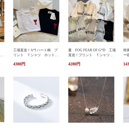
カ
工場直送！A*I ハート柄 プ
夏 FOG FEAR OF G*D 工場
韓
暖
リント Ｔシャツ ホットプ
直送！プリント Ｔシャツ
ー
リント 半袖 男女兼用 ユ
ホットプリント 半袖 男女
輪
4380円
4280円
14
兼用
ニセックス おしゃれ スト
兼用 ユニセックス おしゃ
ッ
リート ブランドＴシャツ
れ ストリート ブランドＴ
ュ
シャツ
携
い
グ
サ