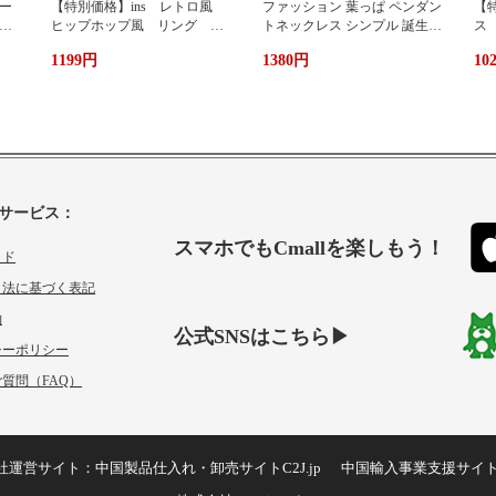
ー
【特別価格】ins レトロ風
ファッション 葉っぱ ペンダン
【特
グ
ヒップホップ風 リング シ
トネックレス シンプル 誕生日
ス
ンプルデザイン ファッショ
プレゼント 人気アクセサリー
い
1199円
1380円
10
ン 個性 s 925純銀 オーダ
レディースファッション 新作
ーメイド 指輪 女性 簡
ネックレス necklace ギフト プ
単 冷たい風 人差し指
レゼント
サービス：
スマホでもCmallを楽しもう！
イド
引法に基づく表記
約
公式SNSはこちら▶
シーポリシー
質問（FAQ）
社運営サイト：
中国製品仕入れ・卸売サイトC2J.jp
中国輸入事業支援サイ