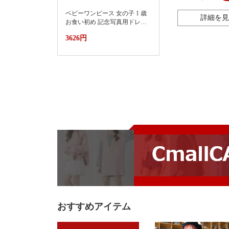
ベビーワンピース 女の子 1 歳
詳細を見
お食い初め 記念写真用ドレス
2026新款小月龄女宝宝百天抓
3626円
周礼服裙子婴儿夏装连衣裙蛋
糕蓬蓬裙
おすすめアイテム