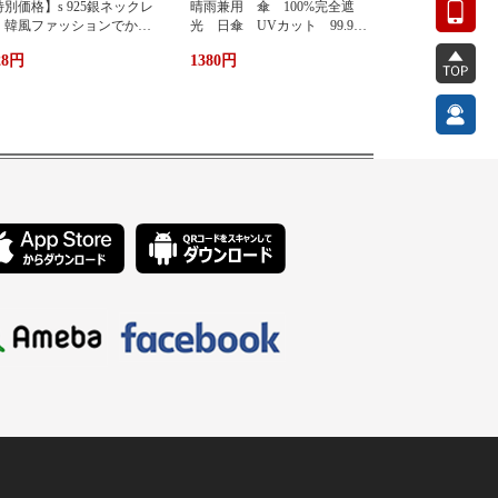
別価格】s 925銀ネックレ
晴雨兼用 傘 100%完全遮
 韓風ファッションでかわ
光 日傘 UVカット 99.9%
い 蜂ペンダント
紫外線対策 UVケア 折りたた
28円
1380円
み傘 遮光 遮熱 撥水 耐
風 軽量 熱中症対策 おし
ゃれ コンパクト かわいい
ト