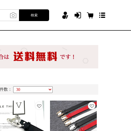
検索
件数：