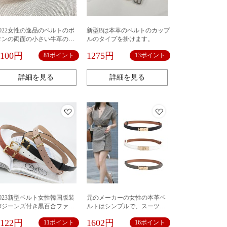
2022女性の逸品のベルトのボ
新型Bは本革のベルトのカップ
タンの両面の小さい牛革の細
ルのタイプを掛けます。
い腰の帯域幅の24mmのスーツ
8100円
1275円
81ポイント
13ポイント
のスカートの牛革の腰はハイ
エンドを密封します。
詳細を見る
詳細を見る
2023新型ベルト女性韓国版装
元のメーカーの女性の本革ベ
飾ジーンズ付き黒百合ファッ
ルトはシンプルで、スーツの
ションベルトスポット卸売り
スカートに合わせて調整でき
1122円
1602円
11ポイント
16ポイント
ます。