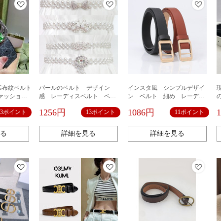
G布紋ベルト
パールのベルト デザイン
インスタ風 シンプルデザイ
ァッション
感 レーディスベルト ベル
ン ベルト 細め レーディ
トクロスボ
ト カジュアルベルト スカ
スベルト 通勤 スーツ ビジ
1256円
1086円
13ポイント
13ポイント
11ポイント
ートベルト レーディス 個
ネス 革ベルト ビジネスベ
性的 女性用 パール 細
ルト スカートベルト レー
め カジュアル オシャレ
ディス 女性用 革 細 カ
る
詳細を見る
詳細を見る
おしゃれ 人気 トレンド
ジュアル オシャレ おしゃ
誕生日 プレゼント 女性 人気
れ 人気 トレンド 誕生日
プレゼント