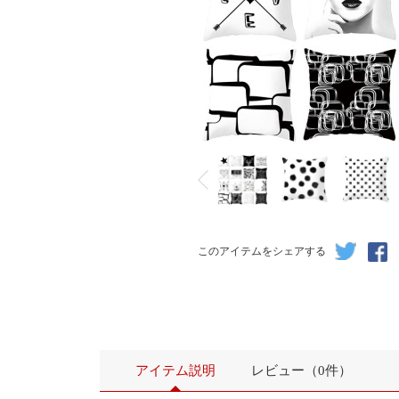
このアイテムをシェアする
アイテム説明
レビュー（0件）