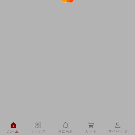
ホーム
サービス
お知らせ
カート
マイページ