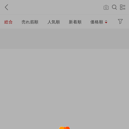
総合
売れ筋順
人気順
新着順
価格順