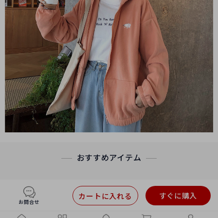
おすすめアイテム
すぐに購入
カートに入れる
お問合せ