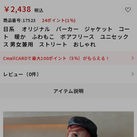
￥2,438
税込
商品番号:
17523
24ポイント(1％)
日系 オリジナル パーカー ジャケット コー
ト 暖か ふわもこ ボアフリース ユニセック
ス 男女兼用 ストリート おしゃれ
CmallCARDで最大100ポイント（5％）がもらえる！
レビュー（0件）
アイテム説明