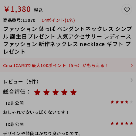
￥1,380
税込
商品番号:
11070
14ポイント(1％)
ファッション 葉っぱ ペンダントネックレス シンプ
ル 誕生日プレゼント 人気アクセサリー レディース
ファッション 新作ネックレス necklace ギフト プ
レゼント
CmallCARDで最大100ポイント（5％）がもらえる！
レビュー（5件）
総合評価：
ID非公開
おしゃれで安いっぽくないです！
ID非公開
デザインや値段はかなり良かったです。