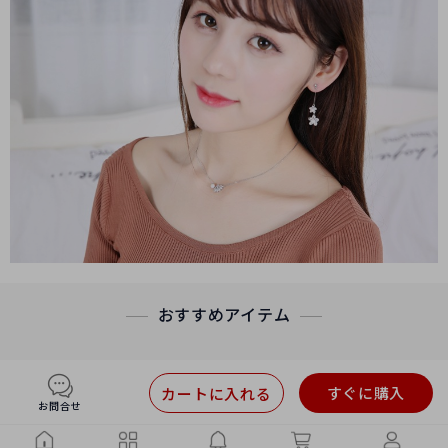
おすすめアイテム
すぐに購入
カートに入れる
お問合せ