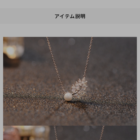
アイテム説明