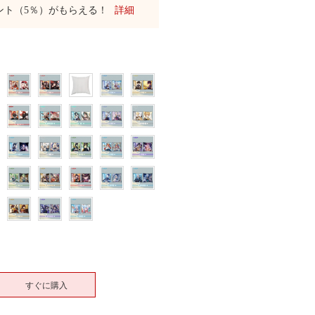
ント（5％）がもらえる！
詳細
すぐに購入