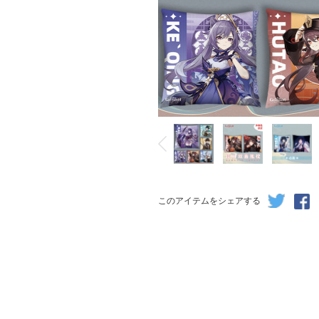
このアイテムをシェアする