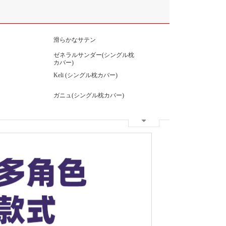
滑らかなサテン
ゼネラルサンダー(シングル枕
カバー)
Keli (シングル枕カバー)
ガニュ(シングル枕カバー)