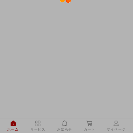
ホーム
サービス
お知らせ
カート
マイページ