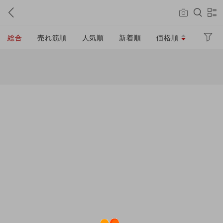
総合
売れ筋順
人気順
新着順
価格順