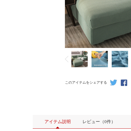
このアイテムをシェアする
アイテム説明
レビュー（0件）