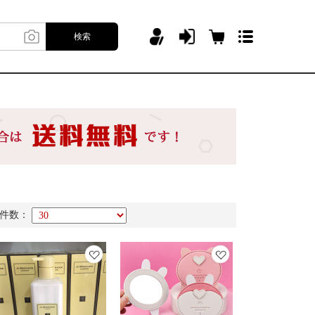
検索
件数：