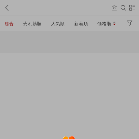
総合
売れ筋順
人気順
新着順
価格順