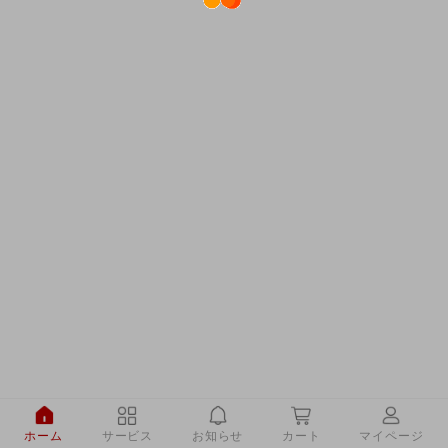
ホーム
サービス
お知らせ
カート
マイページ