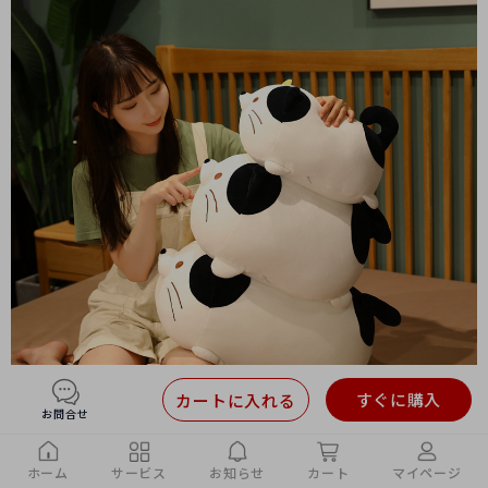
すぐに購入
カートに入れる
お問合せ
ホーム
サービス
お知らせ
カート
マイページ