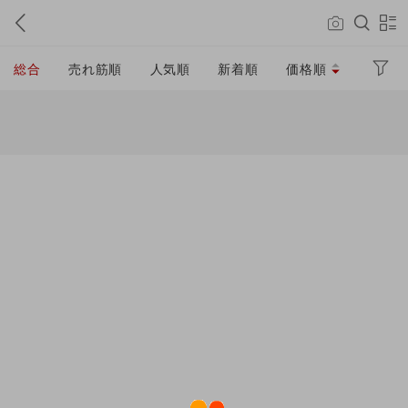
総合
売れ筋順
人気順
新着順
価格順