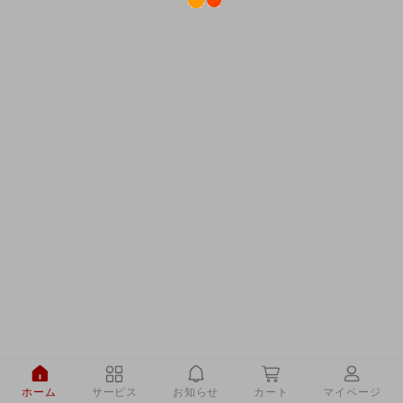
ホーム
サービス
お知らせ
カート
マイページ