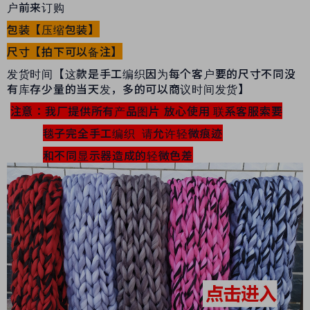
户前来订购
包装【压缩包装】
尺寸【拍下可以备注】
发货时间【这款是手工编织因为每个客户要的尺寸不同没
有库存少量的当天发，多的可以商议时间发货】
注意：我厂提供所有产品图片 放心使用 联系客服索要
毯子完全手工编织 请允许轻微痕迹
和不同显示器造成的轻微色差