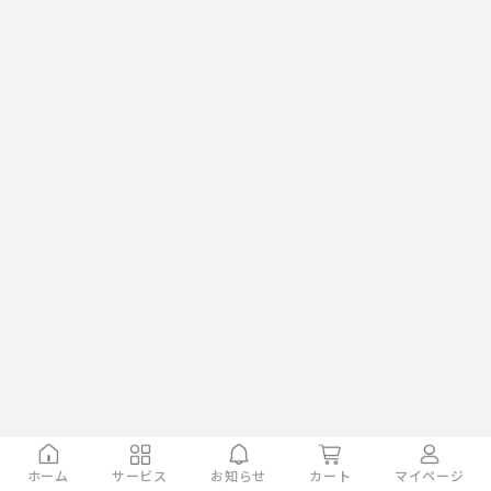
ホーム
サービス
お知らせ
カート
マイページ