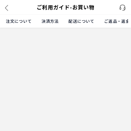
ご利用ガイド-お買い物
注文について
決済方法
配送について
ご返品・返金