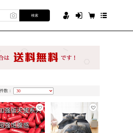
検索
件数：