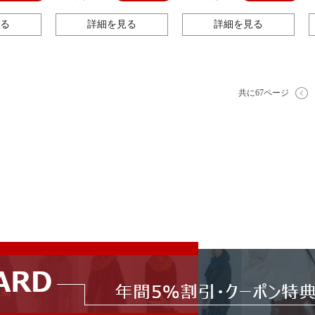
る
詳細を見る
詳細を見る
共に67ページ