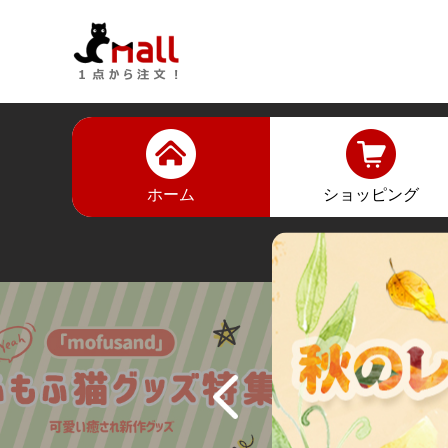
ホーム
ショッピング