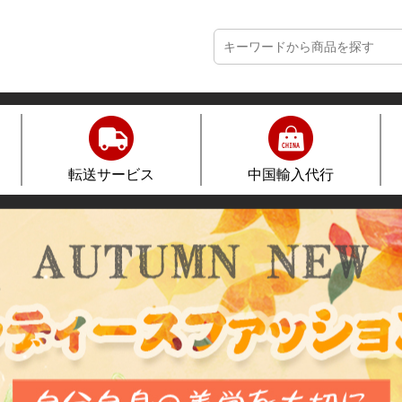
転送サービス
中国輸入代行