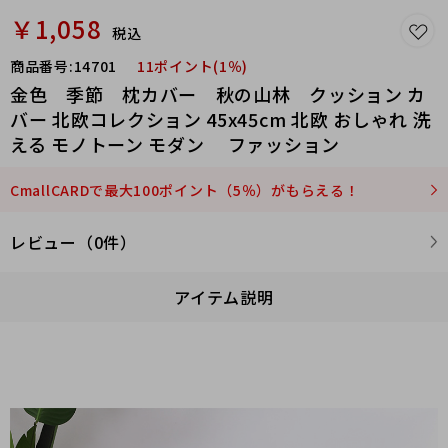
￥1,058
税込
商品番号:
14701
11ポイント(1％)
金色 季節 枕カバー 秋の山林 クッション カ
バー 北欧コレクション 45x45cm 北欧 おしゃれ 洗
える モノトーン モダン ファッション
CmallCARDで最大100ポイント（5％）がもらえる！
レビュー（0件）
アイテム説明