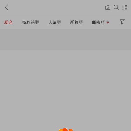
総合
売れ筋順
人気順
新着順
価格順