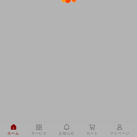
ホーム
サービス
お知らせ
カート
マイページ