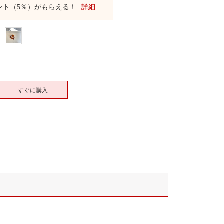
ント（5％）がもらえる！
詳細
すぐに購入