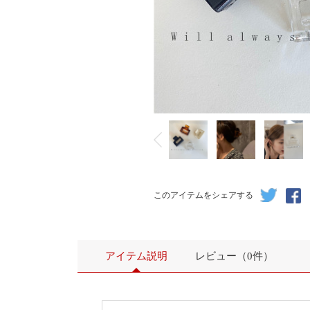
このアイテムをシェアする
アイテム説明
レビュー（0件）