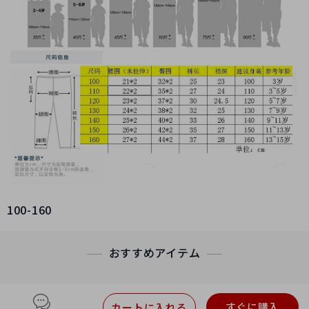
100-160
おすすめアイテム
すぐに購入
カートに入れる