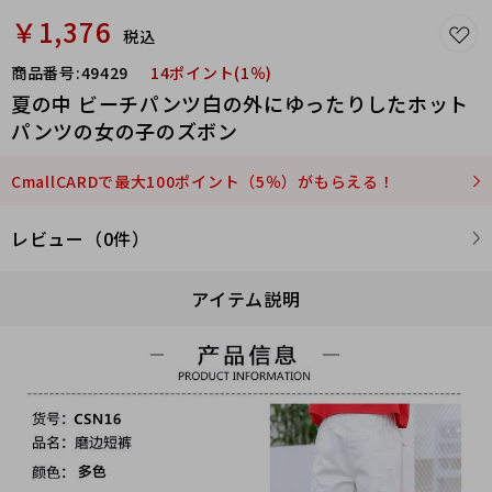
￥1,376
税込
商品番号:
49429
14ポイント(1％)
夏の中 ビーチパンツ白の外にゆったりしたホット
パンツの女の子のズボン
CmallCARDで最大100ポイント（5％）がもらえる！
レビュー（0件）
アイテム説明