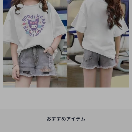
おすすめアイテム