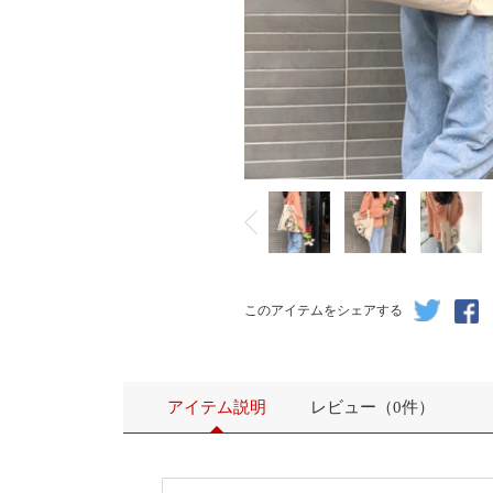
このアイテムをシェアする
アイテム説明
レビュー（0件）