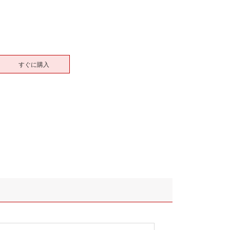
すぐに購入