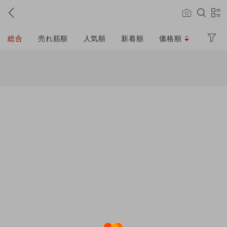
総合
売れ筋順
人気順
新着順
価格順