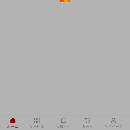
ホーム
サービス
お知らせ
カート
マイページ