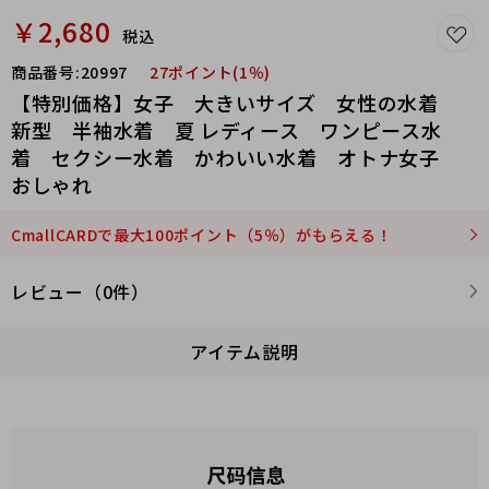
￥2,680
税込
商品番号:
20997
27ポイント(1％)
【特別価格】女子 大きいサイズ 女性の水着
新型 半袖水着 夏 レディース ワンピース水
着 セクシー水着 かわいい水着 オトナ女子
おしゃれ
CmallCARDで最大100ポイント（5％）がもらえる！
レビュー（0件）
アイテム説明