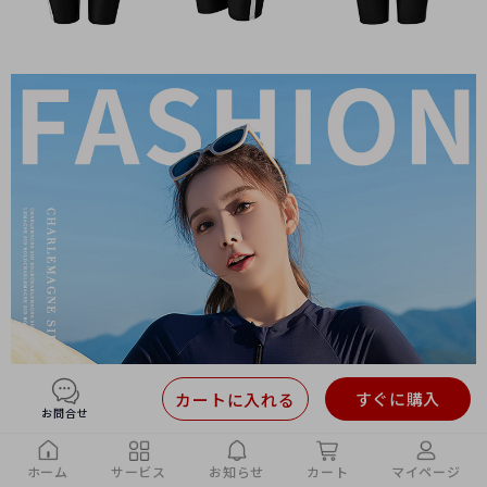
すぐに購入
カートに入れる
お問合せ
ホーム
サービス
お知らせ
カート
マイページ