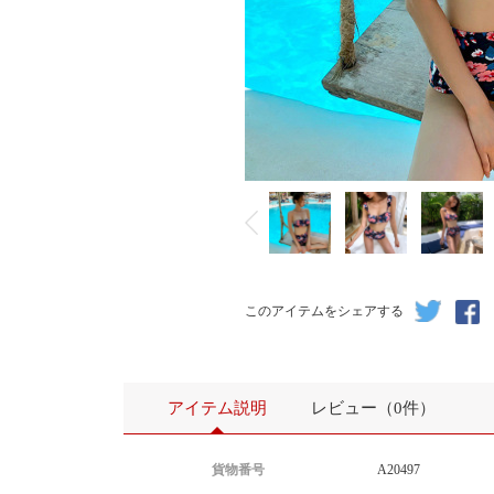
このアイテムをシェアする
アイテム説明
レビュー（0件）
貨物番号
A20497