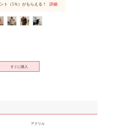
ント（5％）がもらえる！
詳細
すぐに購入
アクリル