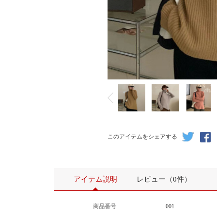
このアイテムをシェアする
アイテム説明
レビュー（0件）
商品番号
001