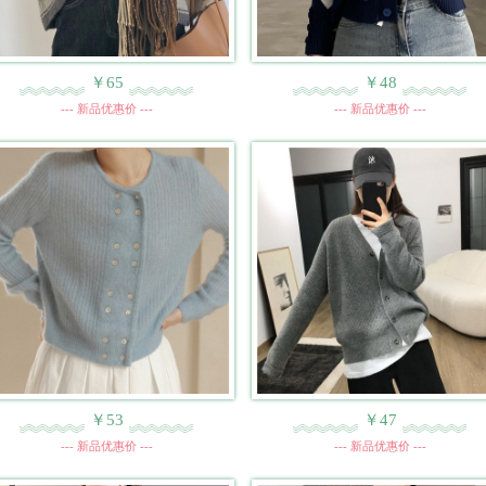
￥65
￥48
--- 新品优惠价 ---
--- 新品优惠价 ---
￥53
￥47
--- 新品优惠价 ---
--- 新品优惠价 ---