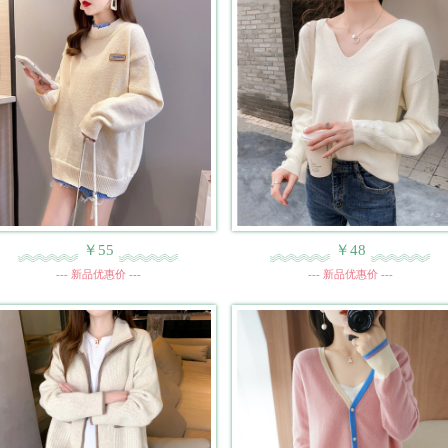
￥55
￥48
--- 新品优惠价 ---
--- 新品优惠价 ---