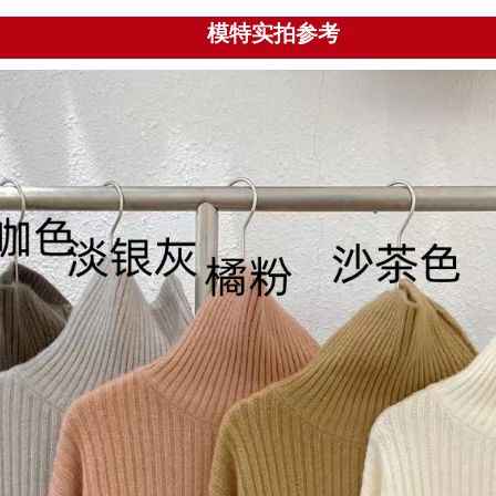
模特实拍参考