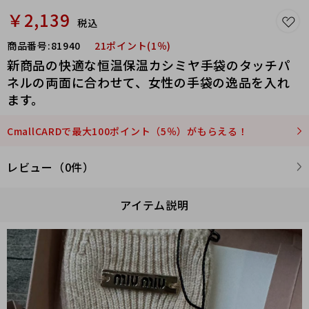
￥2,139
税込
商品番号:
81940
21ポイント(1％)
新商品の快適な恒温保温カシミヤ手袋のタッチパ
ネルの両面に合わせて、女性の手袋の逸品を入れ
ます。
CmallCARDで最大100ポイント（5％）がもらえる！
レビュー（0件）
アイテム説明