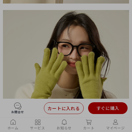
すぐに購入
カートに入れる
お問合せ
ホーム
サービス
お知らせ
カート
マイページ