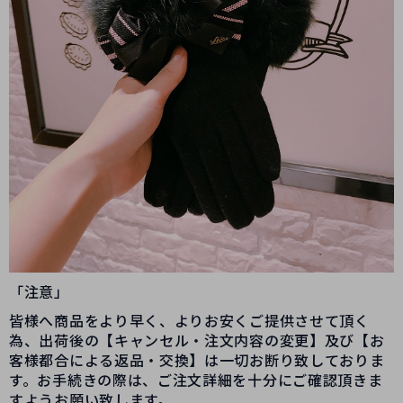
「注意」
皆様へ商品をより早く、よりお安くご提供させて頂く
為、出荷後の【キャンセル・注文内容の変更】及び【お
客様都合による返品・交換】は一切お断り致しておりま
す。お手続きの際は、ご注文詳細を十分にご確認頂きま
すようお願い致します。