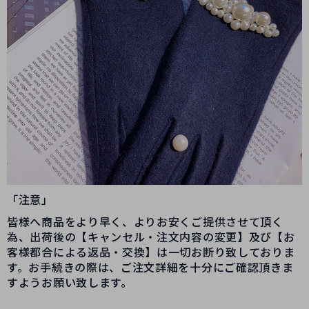
「注意」
皆様へ商品をより早く、よりお安くご提供させて頂く
為、出荷後の【キャンセル・注文内容の変更】及び【お
客様都合による返品・交換】は一切お断り致しておりま
す。お手続きの際は、ご注文詳細を十分にご確認頂きま
すようお願い致します。