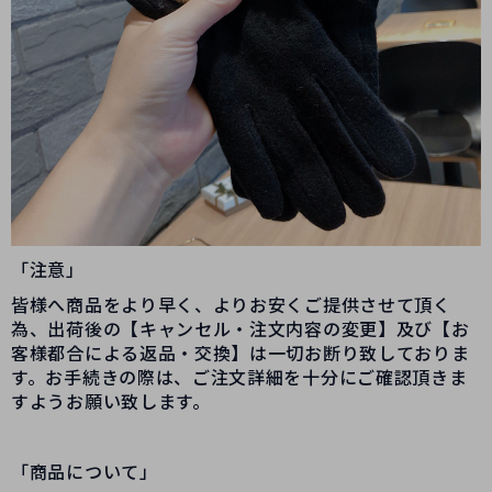
「注意」
皆様へ商品をより早く、よりお安くご提供させて頂く
為、出荷後の【キャンセル・注文内容の変更】及び【お
客様都合による返品・交換】は一切お断り致しておりま
す。お手続きの際は、ご注文詳細を十分にご確認頂きま
すようお願い致します。
「商品について」