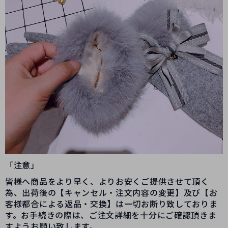
「注意」
皆様へ商品をより早く、よりお安くご提供させて頂く
為、出荷後の【キャンセル・注文内容の変更】及び【お
客様都合による返品・交換】は一切お断り致しておりま
す。お手続きの際は、ご注文詳細を十分にご確認頂きま
すようお願い致します。