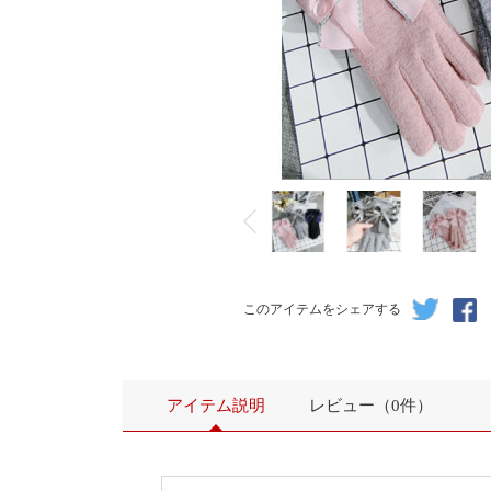
このアイテムをシェアする
アイテム説明
レビュー（0件）