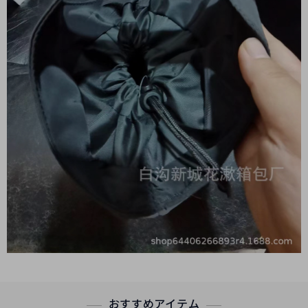
おすすめアイテム