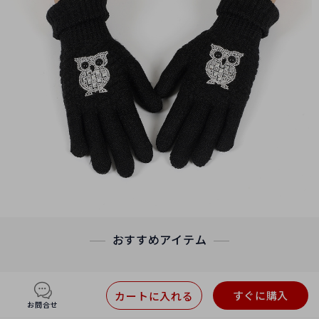
おすすめアイテム
すぐに購入
カートに入れる
お問合せ