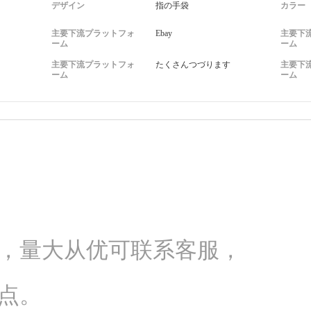
デザイン
指の手袋
カラー
主要下流プラットフォ
Ebay
主要下
ーム
ーム
主要下流プラットフォ
たくさんつづります
主要下
ーム
ーム