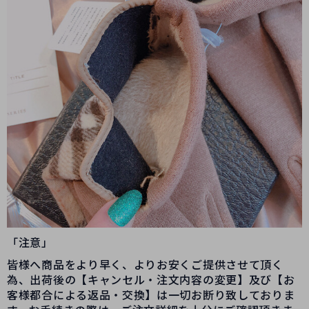
「注意」
皆様へ商品をより早く、よりお安くご提供させて頂く
為、出荷後の【キャンセル・注文内容の変更】及び【お
客様都合による返品・交換】は一切お断り致しておりま