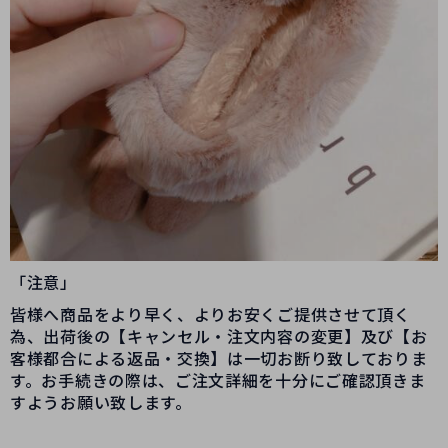
「注意」
皆様へ商品をより早く、よりお安くご提供させて頂く
為、出荷後の【キャンセル・注文内容の変更】及び【お
客様都合による返品・交換】は一切お断り致しておりま
す。お手続きの際は、ご注文詳細を十分にご確認頂きま
すようお願い致します。