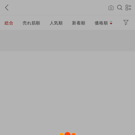
総合
売れ筋順
人気順
新着順
価格順