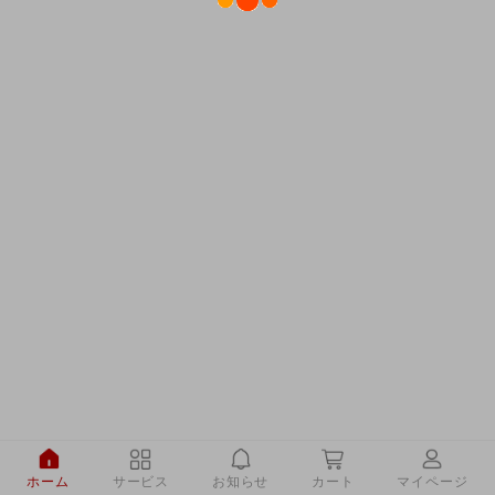
ホーム
サービス
お知らせ
カート
マイページ