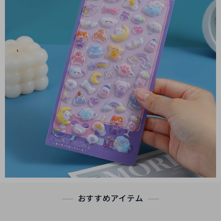
おすすめアイテム