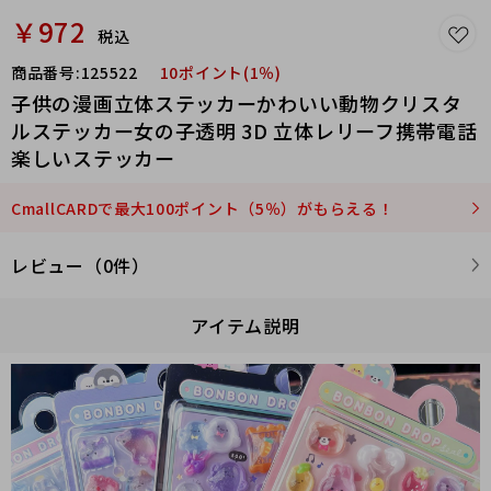
￥972
税込
商品番号:
125522
10ポイント(1％)
子供の漫画立体ステッカーかわいい動物クリスタ
ルステッカー女の子透明 3D 立体レリーフ携帯電話
楽しいステッカー
CmallCARDで最大100ポイント（5％）がもらえる！
レビュー（0件）
アイテム説明