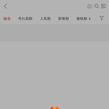
総合
売れ筋順
人気順
新着順
価格順