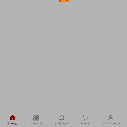
ホーム
サービス
お知らせ
カート
マイページ