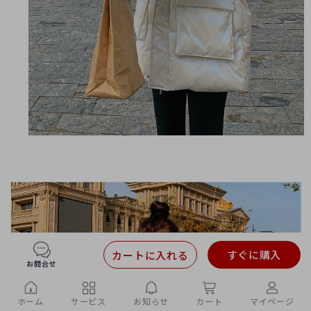
すぐに購入
カートに入れる
お問合せ
ホーム
サービス
お知らせ
カート
マイページ