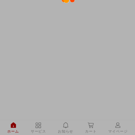
ホーム
サービス
お知らせ
カート
マイページ