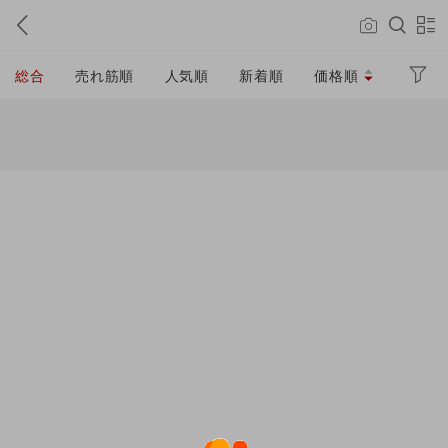
総合
売れ筋順
人気順
新着順
価格順