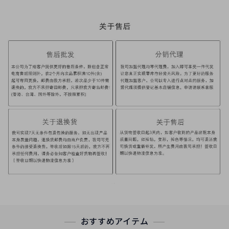
おすすめアイテム