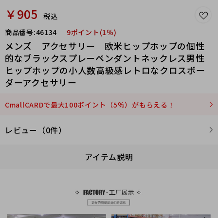
￥905
税込
商品番号:
46134
9ポイント(1％)
メンズ アクセサリー 欧米ヒップホップの個性
的なブラックスプレーペンダントネックレス男性
ヒップホップの小人数高級感レトロなクロスボー
ダーアクセサリー
CmallCARDで最大100ポイント（5％）がもらえる！
レビュー（0件）
アイテム説明