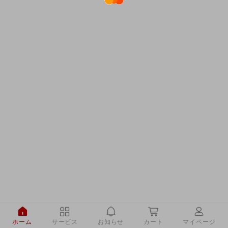
ホーム
サービス
お知らせ
カート
マイページ