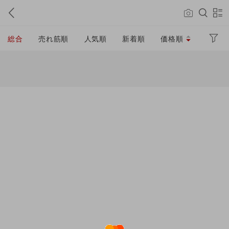
総合
売れ筋順
人気順
新着順
価格順