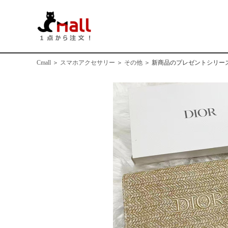
Cmall
＞
スマホアクセサリー
＞
その他
＞
新商品のプレゼントシリー